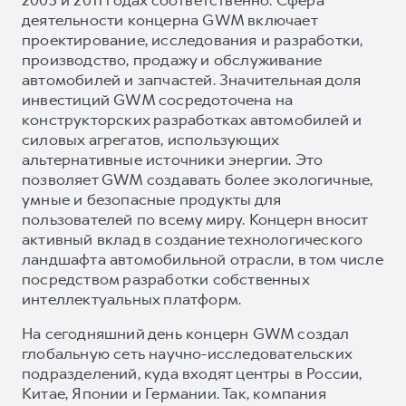
деятельности концерна GWM включает
проектирование, исследования и разработки,
производство, продажу и обслуживание
автомобилей и запчастей. Значительная доля
инвестиций GWM сосредоточена на
конструкторских разработках автомобилей и
силовых агрегатов, использующих
альтернативные источники энергии. Это
позволяет GWM создавать более экологичные,
умные и безопасные продукты для
пользователей по всему миру. Концерн вносит
активный вклад в создание технологического
ландшафта автомобильной отрасли, в том числе
посредством разработки собственных
интеллектуальных платформ.
На сегодняшний день концерн GWM создал
глобальную сеть научно-исследовательских
подразделений, куда входят центры в России,
Китае, Японии и Германии. Так, компания