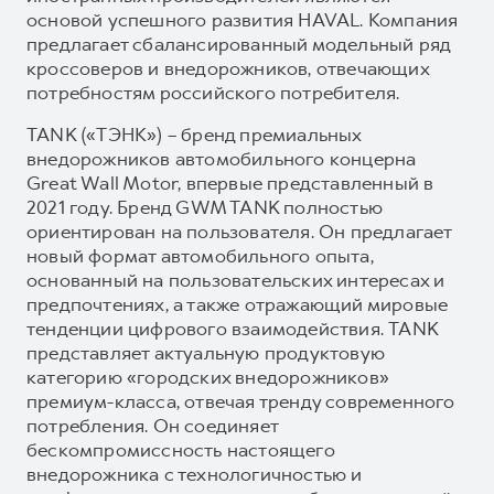
основой успешного развития HAVAL. Компания
предлагает сбалансированный модельный ряд
кроссоверов и внедорожников, отвечающих
потребностям российского потребителя.
TANK («ТЭНК») – бренд премиальных
внедорожников автомобильного концерна
Great Wall Motor, впервые представленный в
2021 году. Бренд GWM TANK полностью
ориентирован на пользователя. Он предлагает
новый формат автомобильного опыта,
основанный на пользовательских интересах и
предпочтениях, а также отражающий мировые
тенденции цифрового взаимодействия. TANK
представляет актуальную продуктовую
категорию «городских внедорожников»
премиум-класса, отвечая тренду современного
потребления. Он соединяет
бескомпромиссность настоящего
внедорожника с технологичностью и