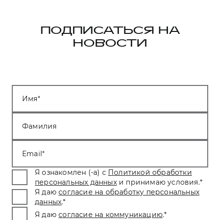
ПОДПИСАТЬСЯ НА
НОВОСТИ
Имя
Фамилия
Email
Я ознакомлен (-а) с
Политикой обработки
персональных данных
и принимаю условия.
*
Я даю
согласие на обработку персональных
данных
.
*
Я даю
согласие на коммуникацию
.
*