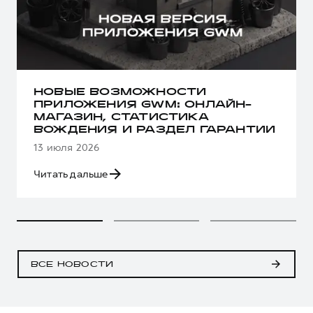
НОВЫЕ ВОЗМОЖНОСТИ
ПРИЛОЖЕНИЯ GWM: ОНЛАЙН-
МАГАЗИН, СТАТИСТИКА
ВОЖДЕНИЯ И РАЗДЕЛ ГАРАНТИИ
13 июля 2026
Читать дальше
ВСЕ НОВОСТИ