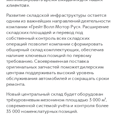
клиентов»
.
Развитие складской инфраструктуры остается
одним из важнейших направлений деятельности
компании «Грейт Волл Мотор Рус». Расширение
складских площадей и перевод под
собственный контроль всех складских
операций позволит компании сформировать
обширный склад комплектующих, обеспечив
наличие ключевых позиций по первому
требованию. Своевременная поставка
оригинальных запчастей поможет дилерским
центрам поддерживать высокий уровень
обслуживания автомобилей и сокращать сроки
ремонта.
Новый центральный склад будет оборудован
трёхуровневым мезонином площадью 3 000 м²,
современной системой учёта и контроля более
35 000 номенклатурных позиций.