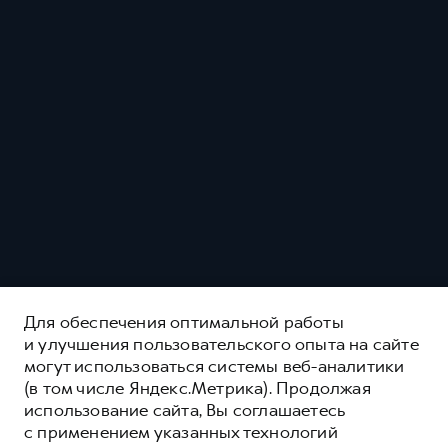
Для обеспечения оптимальной работы
и улучшения пользовательского опыта на сайте
могут использоваться системы веб-аналитики
(в том числе Яндекс.Метрика). Продолжая
использование сайта, Вы соглашаетесь
с применением указанных технологий