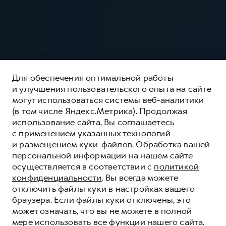
Для обеспечения оптимальной работы
и улучшения пользовательского опыта на сайте
могут использоваться системы веб-аналитики
(в том числе Яндекс.Метрика). Продолжая
использование сайта, Вы соглашаетесь
с применением указанных технологий
и размещением куки-файлов. Обработка вашей
персональной информации на нашем сайте
осуществляется в соответствии с
политикой
конфиденциальности
. Вы всегда можете
отключить файлы куки в настройках вашего
браузера. Если файлы куки отключены, это
может означать, что вы не можете в полной
мере использовать все функции нашего сайта.