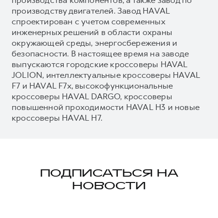
производству двигателей. Завод HAVAL
спроектирован с учетом современных
инженерных решений в области охраны
окружающей среды, энергосбережения и
безопасности. В настоящее время на заводе
выпускаются городские кроссоверы HAVAL
JOLION, интеллектуальные кроссоверы HAVAL
F7 и HAVAL F7x, высокофункциональные
кроссоверы HAVAL DARGO, кроссоверы
повышенной проходимости HAVAL H3 и новые
кроссоверы HAVAL H7.
ПОДПИСАТЬСЯ НА
НОВОСТИ