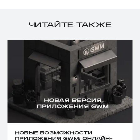
ЧИТАЙТЕ ТАКЖЕ
НОВЫЕ ВОЗМОЖНОСТИ
ПРИЛОЖЕНИЯ GWM: ОНЛАЙН-