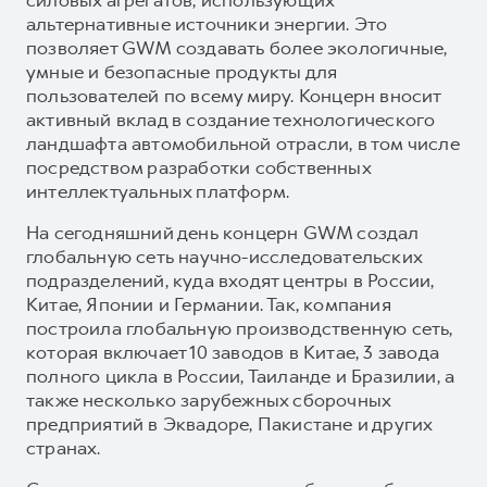
альтернативные источники энергии. Это
позволяет GWM создавать более экологичные,
умные и безопасные продукты для
пользователей по всему миру. Концерн вносит
активный вклад в создание технологического
ландшафта автомобильной отрасли, в том числе
посредством разработки собственных
интеллектуальных платформ.
На сегодняшний день концерн GWM создал
глобальную сеть научно-исследовательских
подразделений, куда входят центры в России,
Китае, Японии и Германии. Так, компания
построила глобальную производственную сеть,
которая включает 10 заводов в Китае, 3 завода
полного цикла в России, Таиланде и Бразилии, а
также несколько зарубежных сборочных
предприятий в Эквадоре, Пакистане и других
странах.