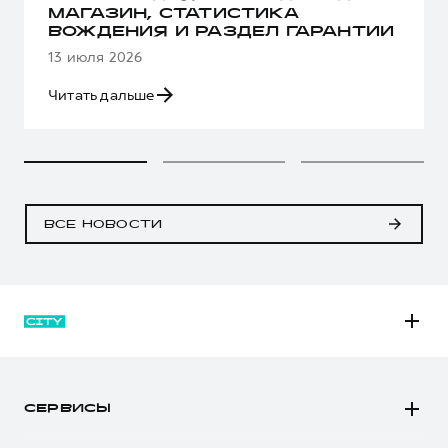
МАГАЗИН, СТАТИСТИКА
ВОЖДЕНИЯ И РАЗДЕЛ ГАРАНТИИ
13 июля 2026
Читать дальше
ВСЕ НОВОСТИ
M6
JOLION
СЕРВИСЫ
DARGO
Автомобили в наличии