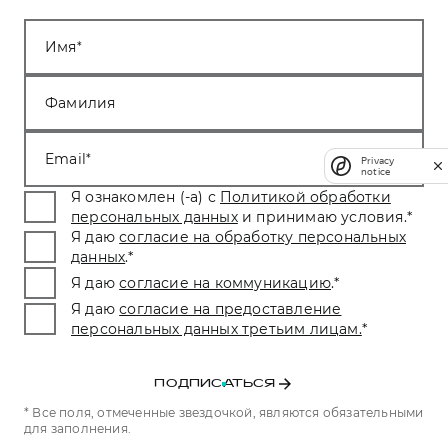
Имя
Фамилия
Email
Privacy
notice
Я ознакомлен (-а) с
Политикой обработки
персональных данных
и принимаю условия.
*
Я даю
согласие на обработку персональных
данных
.
*
Я даю
согласие на коммуникацию
.
*
Я даю
согласие на предоставление
персональных данных третьим лицам.
*
ПОДПИСАТЬСЯ
* Все поля, отмеченные звездочкой, являются обязательными
для заполнения.