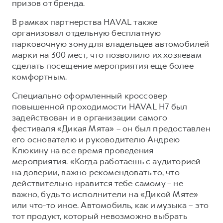
призов от бренда.
В рамках партнерства HAVAL также
организовал отдельную бесплатную
парковочную зону для владельцев автомобилей
марки на 300 мест, что позволило их хозяевам
сделать посещение мероприятия еще более
комфортным.
Специально оформленный кроссовер
повышенной проходимости HAVAL H7 был
задействован и в организации самого
фестиваля «Дикая Мята» – он был предоставлен
его основателю и руководителю Андрею
Клюкину на все время проведения
мероприятия. «Когда работаешь с аудиторией
на доверии, важно рекомендовать то, что
действительно нравится тебе самому – не
важно, будь то исполнители на «Дикой Мяте»
или что-то иное. Автомобиль, как и музыка – это
тот продукт, который невозможно выбрать