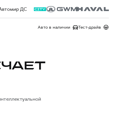
Автомир ДС
Авто в наличии
Тест-драйв
ЕЧАЕТ
 интеллектуальной